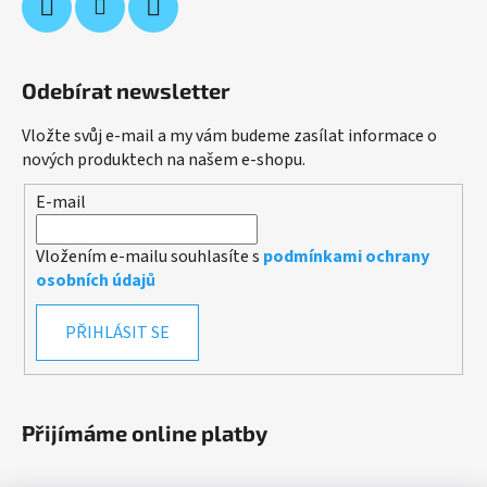
Odebírat newsletter
Vložte svůj e-mail a my vám budeme zasílat informace o
nových produktech na našem e-shopu.
E-mail
Vložením e-mailu souhlasíte s
podmínkami ochrany
osobních údajů
PŘIHLÁSIT SE
Přijímáme online platby