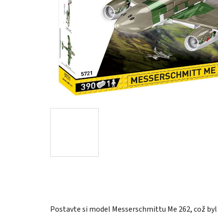
Postavte si model Messerschmittu Me 262, což byl v