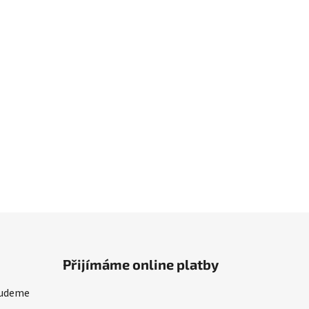
Přijímáme online platby
budeme