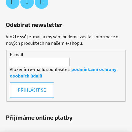
Odebírat newsletter
Vložte svůj e-mail a my vám budeme zasílat informace o
nových produktech na našem e-shopu.
E-mail
Vložením e-mailu souhlasíte s
podmínkami ochrany
osobních údajů
PŘIHLÁSIT SE
Přijímáme online platby