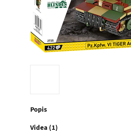
Popis
Videa (1)