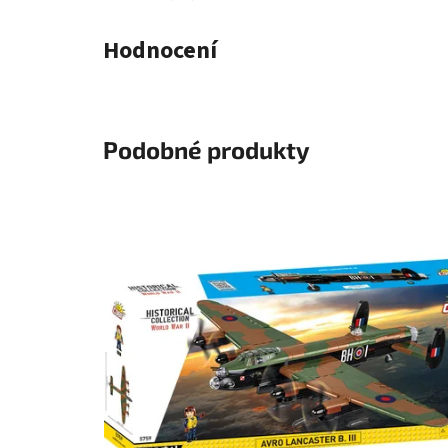
Hodnocení
Podobné produkty