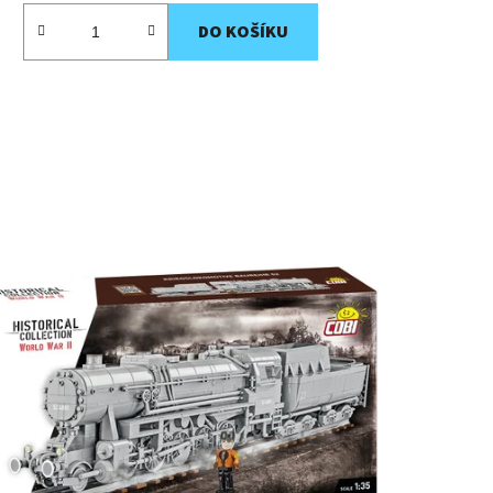
DO KOŠÍKU