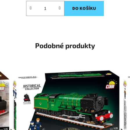
DO KOŠÍKU
Podobné produkty