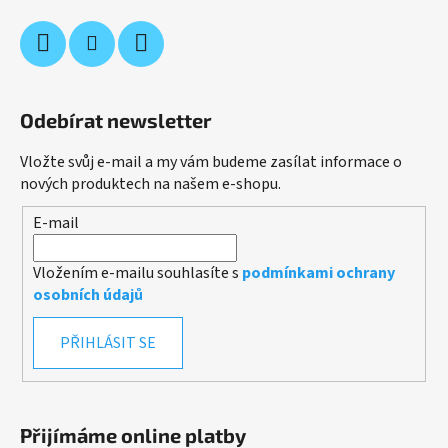
Odebírat newsletter
Vložte svůj e-mail a my vám budeme zasílat informace o
nových produktech na našem e-shopu.
E-mail
Vložením e-mailu souhlasíte s
podmínkami ochrany
osobních údajů
PŘIHLÁSIT SE
Přijímáme online platby