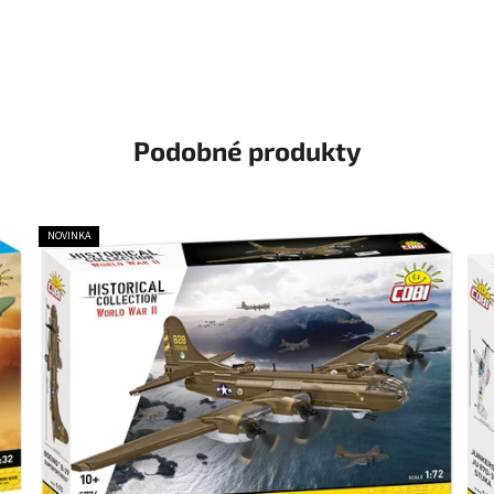
Podobné produkty
NOVINKA