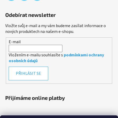
Odebírat newsletter
Vložte svůj e-mail a my vám budeme zasílat informace o
nových produktech na našem e-shopu.
E-mail
Vložením e-mailu souhlasíte s
podmínkami ochrany
osobních údajů
PŘIHLÁSIT SE
Přijímáme online platby