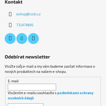
Kontakt
eshop
@
cobi.cz
731474845
Odebírat newsletter
Vložte svůj e-mail a my vám budeme zasílat informace o
nových produktech na našem e-shopu.
E-mail
Vložením e-mailu souhlasíte s
podmínkami ochrany
osobních údajů