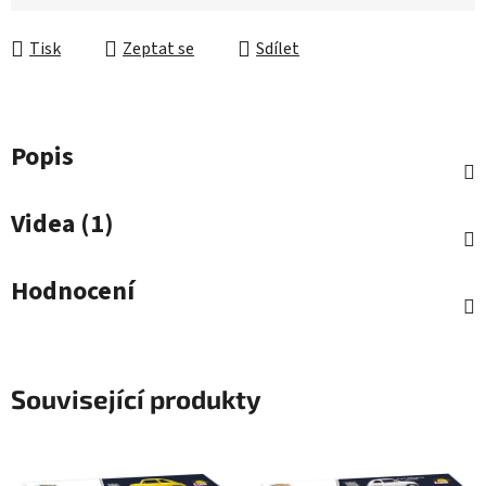
Měrná cena:
Tisk
Zeptat se
Sdílet
Popis
Videa (1)
Hodnocení
Související produkty