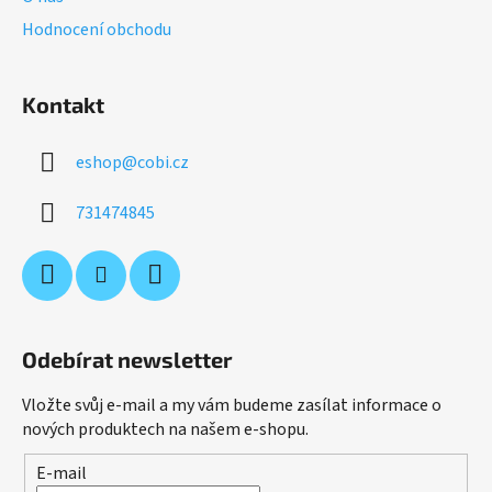
Hodnocení obchodu
Kontakt
eshop
@
cobi.cz
731474845
Odebírat newsletter
Vložte svůj e-mail a my vám budeme zasílat informace o
nových produktech na našem e-shopu.
E-mail