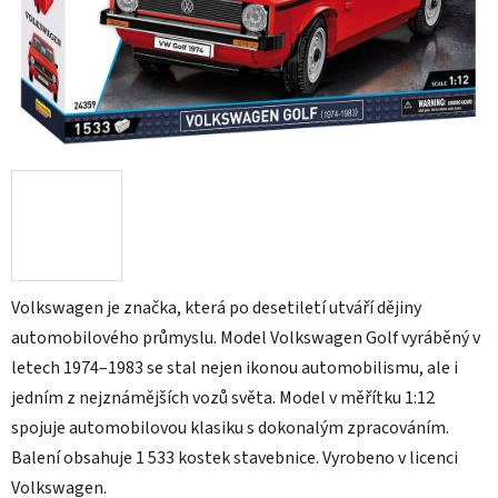
Volkswagen je značka, která po desetiletí utváří dějiny
automobilového průmyslu. Model Volkswagen Golf vyráběný v
letech 1974–1983 se stal nejen ikonou automobilismu, ale i
jedním z nejznámějších vozů světa. Model v měřítku 1:12
spojuje automobilovou klasiku s dokonalým zpracováním.
Balení obsahuje 1 533 kostek stavebnice. Vyrobeno v licenci
Volkswagen.