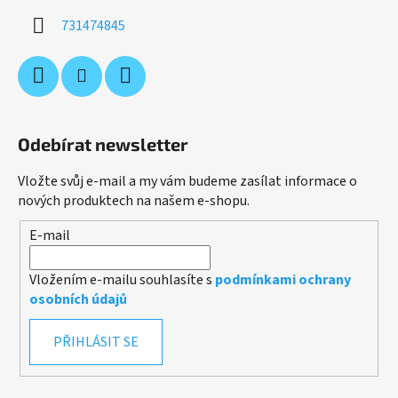
731474845
Odebírat newsletter
Vložte svůj e-mail a my vám budeme zasílat informace o
nových produktech na našem e-shopu.
E-mail
Vložením e-mailu souhlasíte s
podmínkami ochrany
osobních údajů
PŘIHLÁSIT SE