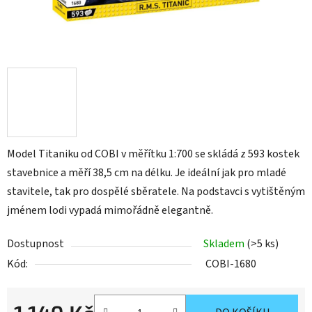
Model Titaniku od COBI v měřítku 1:700 se skládá z 593 kostek
stavebnice a měří 38,5 cm na délku. Je ideální jak pro mladé
stavitele, tak pro dospělé sběratele. Na podstavci s vytištěným
jménem lodi vypadá mimořádně elegantně.
Dostupnost
Skladem
(>5 ks)
Kód:
COBI-1680