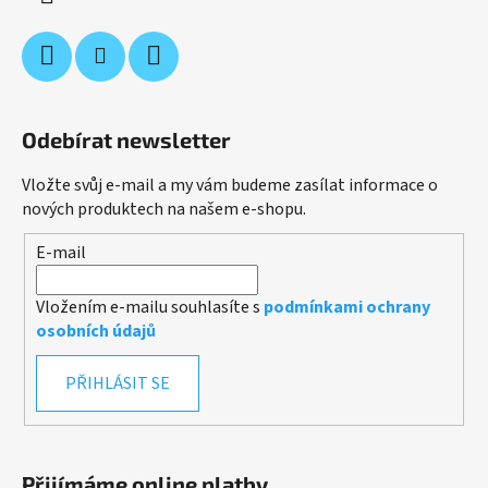
Odebírat newsletter
Vložte svůj e-mail a my vám budeme zasílat informace o
nových produktech na našem e-shopu.
E-mail
Vložením e-mailu souhlasíte s
podmínkami ochrany
osobních údajů
PŘIHLÁSIT SE
Přijímáme online platby